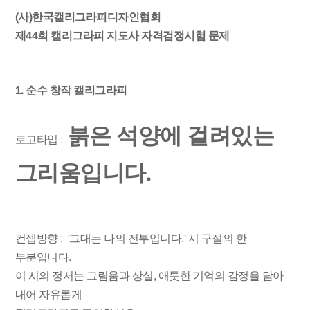
(사)한국캘리그라피디자인협회
제44회 캘리그라피 지도사 자격검정시험 문제
1. 순수 창작 캘리그라피
붉은 석양에 걸려있는
로고타입 :
그리움입니다.
컨셉방향 : '그대는 나의 전부입니다.' 시 구절의 한
부분입니다.
이 시의 정서는 그림움과 상실, 애틋한 기억의 감정을 담아
내어 자유롭게