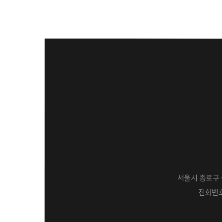
서울시 종로구 삼
전화번호