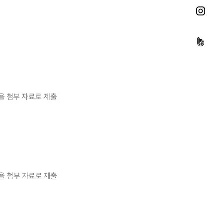
등을 첨부 자료로 제출
등을 첨부 자료로 제출