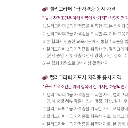
캘리그라퍼 1급 자격증 응시 자격
* 응시 자격조건은 아래 항목에 한 가지만 해당되면 
캘리그라퍼 2급 자격증을 취득한 후, 본 협회가
캘리그라퍼 2급 자격증을 취득한 후, 기타 교육
본 협회가 인증한 교육기관에서 통합수료증을 발급
캘리그라퍼 2급 자격증을 취득한 후, 캘리그라피
(전시 증명 서류 제출) : 전시 명칭, 기간, 장소
본 협회 회원으로 3년 이상 활동한 자
캘리그라퍼 지도사 자격증 응시 자격
* 응시 자격조건은 아래 항목에 한 가지만 해당되면 
캘리그라퍼 1급 자격증을 취득한 자로, 캘리그라피
(전시 증명 서류 제출) : 전시 명칭, 기간, 장소
캘리그라퍼 1급 자격증을 취득한 자로, 교육청에 
캘리그라퍼 1급 자격증을 취득한 자로, 캘리그라피
캘리그라퍼 1급 자격증을 취득한 자로, 본 협회 