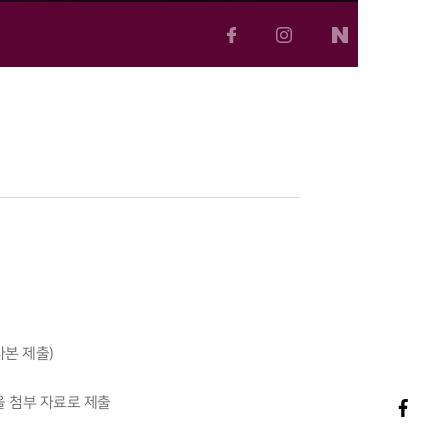
사본 제출)
등을 첨부 자료로 제출