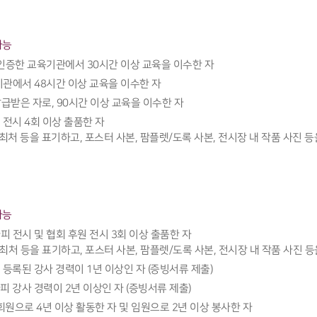
가능
 인증한 교육기관에서 30시간 이상 교육을 이수한 자
기관에서 48시간 이상 교육을 이수한 자
받은 자로, 90시간 이상 교육을 이수한 자
 전시 4회 이상 출품한 자
, 주최처 등을 표기하고, 포스터 사본, 팜플렛/도록 사본, 전시장 내 작품 사진 
가능
 전시 및 협회 후원 전시 3회 이상 출품한 자
, 주최처 등을 표기하고, 포스터 사본, 팜플렛/도록 사본, 전시장 내 작품 사진 
등록된 강사 경력이 1년 이상인 자 (증빙서류 제출)
 강사 경력이 2년 이상인 자 (증빙서류 제출)
회원으로 4년 이상 활동한 자 및 임원으로 2년 이상 봉사한 자