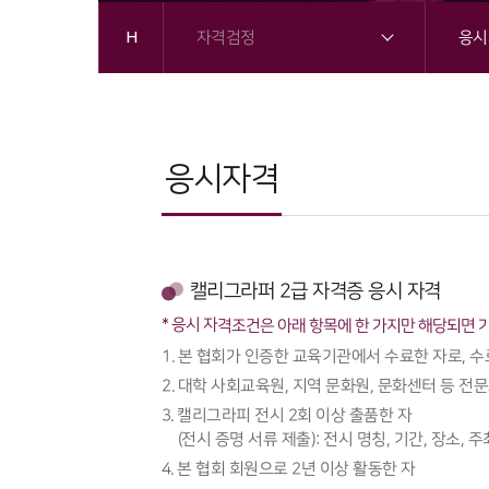
자격검정
응시
H
응시자격
캘리그라퍼 2급 자격증 응시 자격
* 응시 자격조건은 아래 항목에 한 가지만 해당되면 
본 협회가 인증한 교육기관에서 수료한 자로, 수
대학 사회교육원, 지역 문화원, 문화센터 등 전문
캘리그라피 전시 2회 이상 출품한 자
(전시 증명 서류 제출): 전시 명칭, 기간, 장소,
본 협회 회원으로 2년 이상 활동한 자