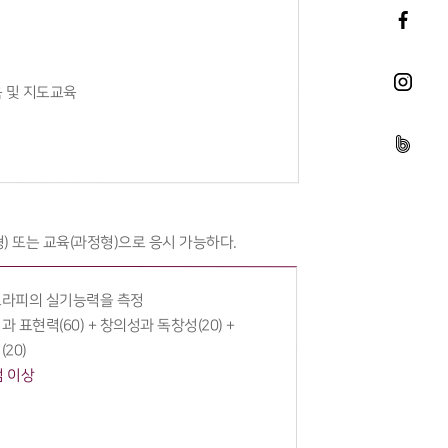
 및 지도교육
) 또는 교육(과정형)으로 응시 가능하다.
라피의 실기능력을 측정
 표현력(60) + 창의성과 독창성(20) +
20)
점 이상